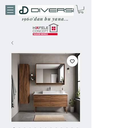
1960'dan bu yana...