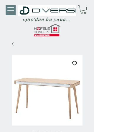
1960'dan bu yana...